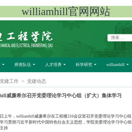
williamhill官网网站
作
师资队伍
人才培养
科学研究
williamhill
...
...
...
...
...
党建工作
>
党建动态
iamhill威廉希尔召开党委理论学习中心组（扩大）集体学习
上午，williamhill威廉希尔在工程楼216会议室召开党委理论学习
学习贯彻习近平新时代中国特色社会主义思想，学院党委理论学习中心组
主持