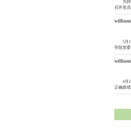
为持续深
召开党员
will
5月13
学院党委
will
4月27
正确政绩