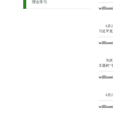
理论学习
will
6月25
习近平党
will
为庆祝中
主题的“
will
6月25
will