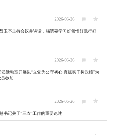
2026-06-26
委书记吕玉亭主持会议并讲话，强调要学习好领悟好践行好
2026-06-26
程楼党员活动室开展以“立党为公守初心 真抓实干树政绩”为
党员参加
2026-06-26
平总书记关于“三农”工作的重要论述