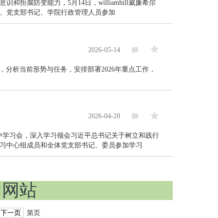
防变能力，5月14日，williamhill威廉希尔
、党支部书记、学院行政管理人员参加
2026-05-14
议，分析当前形势与任务，安排部署2026年重点工作，
2026-04-28
次集中学习会，深入学习领会习近平总书记关于树立和践行
习中心组成员和全体党支部书记、委员参加学习
官网网站
下一页
第页