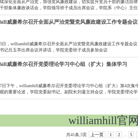
化全面从严治党，加强党风廉政建设，切实提升党员干部的廉洁自律意识和拒腐
干部集体廉政谈话会，学院领导班子成员出席会议，学院系（中心）主任
iamhill威廉希尔召开全面从严治党暨党风廉政建设工作专题会议
日，williamhill威廉希尔召开全面从严治党暨党风廉政建设工作专题会
书记吕玉亭出席会议并讲话，学院党委班子成员参加会议
iamhill威廉希尔召开党委理论学习中心组（扩大）集体学习
日下午，williamhill威廉希尔召开党委理论学习中心组（扩大）第4
观的重要论述，学院党委副书记、副院长刘凝主持会议，学院党委理论学
williamhill
共41条,5页
上一页
1
2
..
5