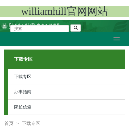
williamhill官网网站
下载专区
下载专区
办事指南
院长信箱
首页
>
下载专区