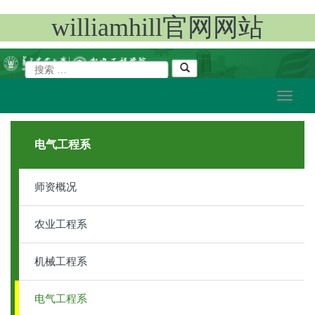
williamhill官网网站
电气工程系
师资概况
农业工程系
机械工程系
电气工程系