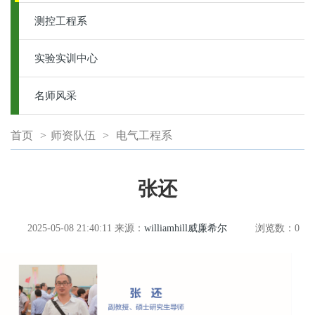
测控工程系
实验实训中心
名师风采
首页
>
师资队伍
>
电气工程系
张还
2025-05-08 21:40:11
来源：
williamhill威廉希尔
浏览数：
0