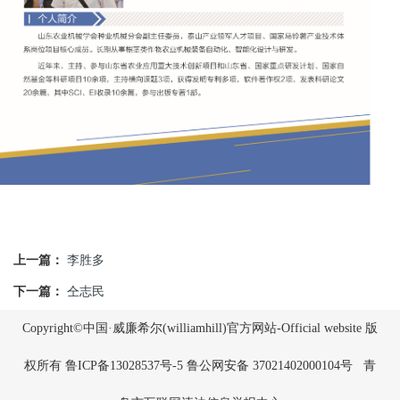
上一篇：
李胜多
下一篇：
仝志民
Copyright©中国·威廉希尔(williamhill)官方网站-Official website 版
权所有
鲁ICP备13028537号-5
鲁公网安备 37021402000104号
青