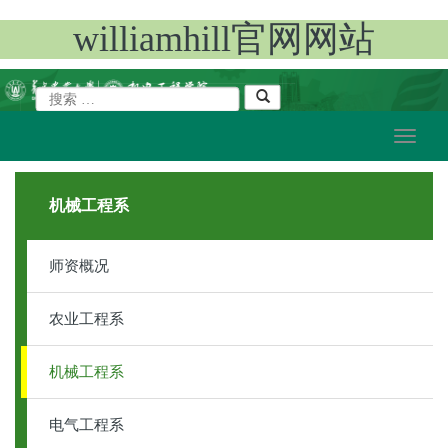
williamhill官网网站
机械工程系
师资概况
农业工程系
机械工程系
电气工程系