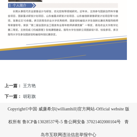
上一篇：
王方艳
下一篇：
胡彩旗
Copyright©中国·威廉希尔(williamhill)官方网站-Official website 版
权所有
鲁ICP备13028537号-5
鲁公网安备 37021402000104号
青
岛市互联网违法信息举报中心