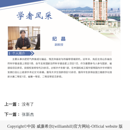
上一篇：
没有了
下一篇：
张新杰
Copyright©中国·威廉希尔(williamhill)官方网站-Official website 版