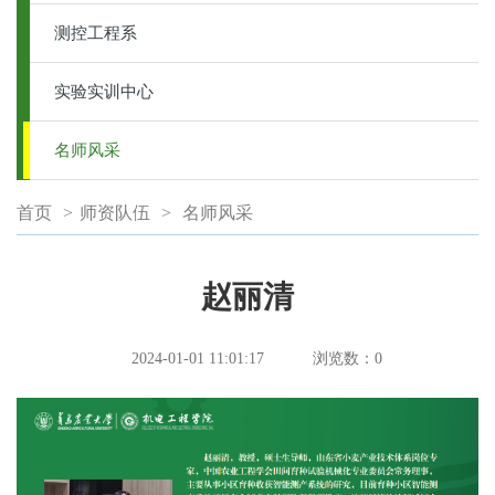
测控工程系
实验实训中心
名师风采
首页
>
师资队伍
>
名师风采
赵丽清
2024-01-01 11:01:17
浏览数：
0