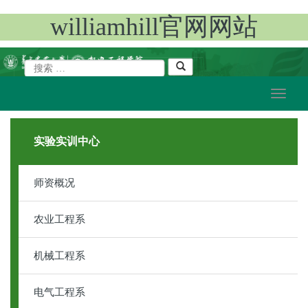
williamhill官网网站
实验实训中心
师资概况
农业工程系
机械工程系
电气工程系