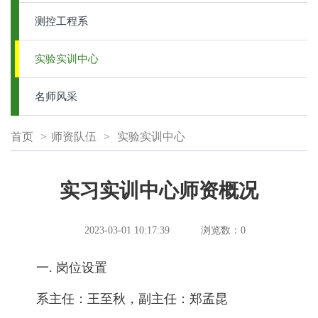
测控工程系
实验实训中心
名师风采
首页
>
师资队伍
>
实验实训中心
实习实训中心师资概况
2023-03-01 10:17:39
浏览数：
0
一. 岗位设置
系主任：王至秋，副主任：郑孟昆