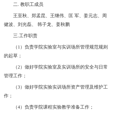
二. 教职工成员
王至秋、郑孟昆、王继伟、匡 军、姜元志、周
健波、刘光磊、 韩子龙、姜秋鹏
三.工作职责
​​（1）负责学院实验室与实训场所管理规范规则
的起草；
（2）做好学院实验室及实训场所的安全与日常
管理工作；
（3）做好学院实验实训场所资产管理及维护工
作；
（4）负责学院课程实验教学准备工作；