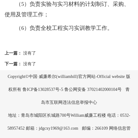
（5）负责实验与实习材料的计划制订、采购、
使用及管理工作；
（6）负责全校工程实习实训教学工作。
上一篇：
没有了
下一篇：
没有了
Copyright©中国·威廉希尔(williamhill)官方网站-Official website 版
权所有
鲁ICP备13028537号-5
鲁公网安备 37021402000104号
青
岛市互联网违法信息举报中心
地址：青岛市城阳区长城路700号William威廉工程楼 电话：0532-
58957452 邮箱：jdgcxy1969@163.com
邮编：266109 网络信息管